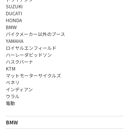
SUZUKI
DUCATI
HONDA
BMW
バイクメーカー以外のブース
YAMAHA
ロイヤルエンフィールド
ハーレーダビッドソン
ハスクバーナ
KTM
マットモーターサイクルズ
ベネリ
インディアン
ウラル
電動
BMW