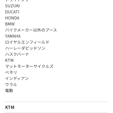
SUZUKI
DUCATI
HONDA
BMW
バイクメーカー以外のブース
YAMAHA
ロイヤルエンフィールド
ハーレーダビッドソン
ハスクバーナ
KTM
マットモーターサイクルズ
ベネリ
インディアン
ウラル
電動
KTM